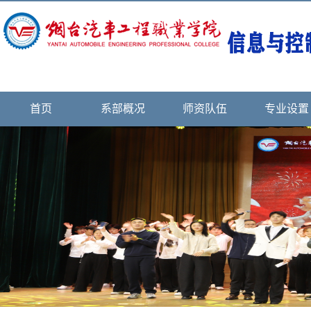
首页
系部概况
师资队伍
专业设置