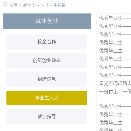
首页
>
就业创业
>
毕业生风采
优秀毕业生—
·
就业创业
优秀毕业生—
·
优秀毕业生—
·
校企合作
优秀毕业生—
·
优秀毕业生—
·
优秀毕业生—
·
创新创业动态
优秀毕业生——
·
优秀毕业生—
·
招聘信息
星光不问赶路
·
一份付出，一
·
毕业生风采
优秀毕业生—
·
优秀毕业生—
·
就业指导
优秀毕业生——
·
优秀毕业生—