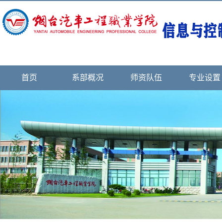
首页
系部概况
师资队伍
专业设置