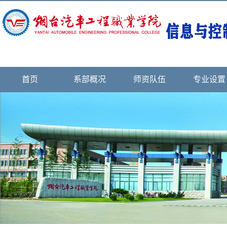
首页
系部概况
师资队伍
专业设置