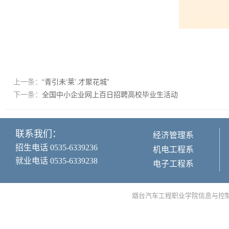
上一条：
“青引未‘莱’.才聚花城”
下一条：
全国中小企业网上百日招聘高校毕业生活动
联系我们：
经济管理系
招生电话 0535-6339236
机电工程系
就业电话 0535-6339238
电子工程系
烟台汽车工程职业学院信息与控制工程