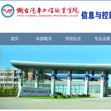
首页
系部概况
师资队伍
专业设置