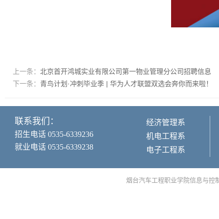
上一条：
北京首开鸿城实业有限公司第一物业管理分公司招聘信息
下一条：
青鸟计划·冲刺毕业季 | 华为人才联盟双选会奔你而来啦！
联系我们：
经济管理系
招生电话 0535-6339236
机电工程系
就业电话 0535-6339238
电子工程系
烟台汽车工程职业学院信息与控制工程