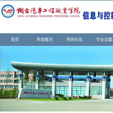
首页
系部概况
师资队伍
专业设置