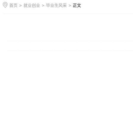
首页
>
就业创业
>
毕业生风采
>
正文