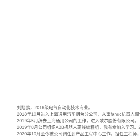
刘翔鹏，2016级电气自动化技术专业。
2018年10月进入上海通用汽车烟台分公司，从事fanuc机器人
2019年5月辞去上海通用公司的工作，进入歌尔股份有限公司。
2019年8月公司组织ABB机器人离线编程组，我有幸加入学习
2020年10月至今被公司调任到产品工程中心工作，担任工程