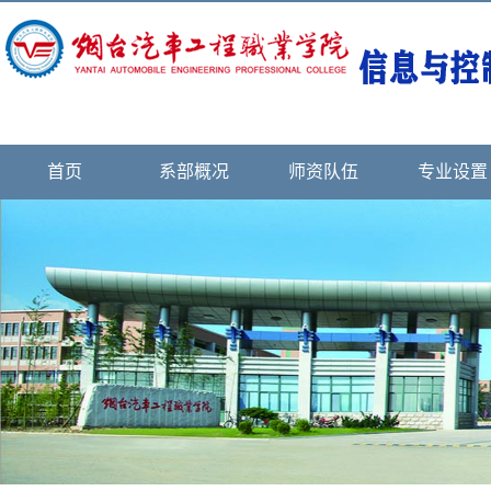
首页
系部概况
师资队伍
专业设置