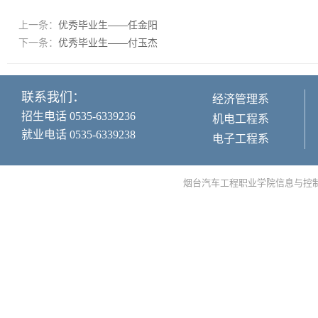
上一条：
优秀毕业生——任金阳
下一条：
优秀毕业生——付玉杰
联系我们：
经济管理系
招生电话 0535-6339236
机电工程系
就业电话 0535-6339238
电子工程系
烟台汽车工程职业学院信息与控制工程