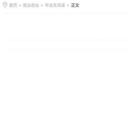
首页
>
就业创业
>
毕业生风采
>
正文