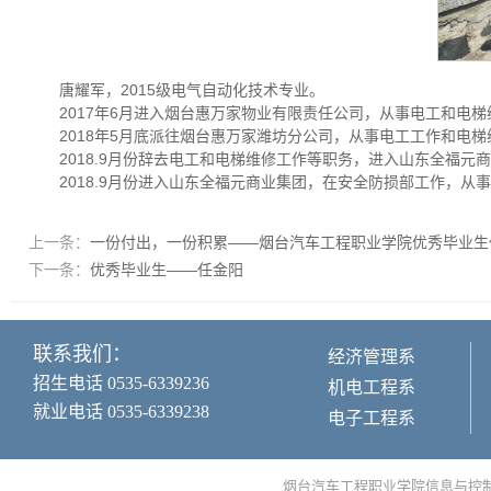
唐耀军，2015级电气自动化技术专业。
2017年6月进入烟台惠万家物业有限责任公司，从事电工和电
2018年5月底派往烟台惠万家潍坊分公司，从事电工工作和电
2018.9月份辞去电工和电梯维修工作等职务，进入山东全福元
2018.9月份进入山东全福元商业集团，在安全防损部工作，
上一条：
一份付出，一份积累——烟台汽车工程职业学院优秀毕业生
下一条：
优秀毕业生——任金阳
联系我们：
经济管理系
招生电话 0535-6339236
机电工程系
就业电话 0535-6339238
电子工程系
烟台汽车工程职业学院信息与控制工程