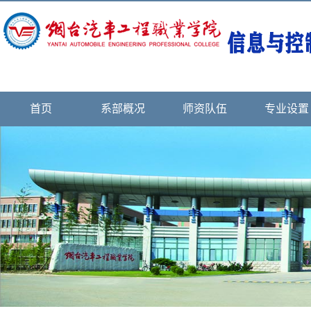
首页
系部概况
师资队伍
专业设置