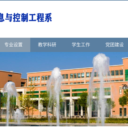
专业设置
教学科研
学生工作
党团建设