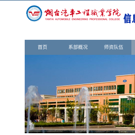
首页
系部概况
师资队伍