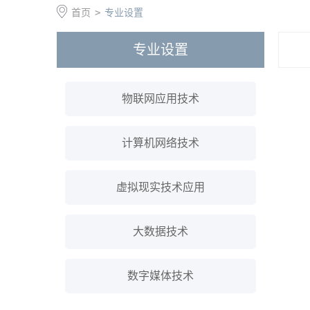
首页
>
专业设置
专业设置
物联网应用技术
计算机网络技术
虚拟现实技术应用
大数据技术
数字媒体技术