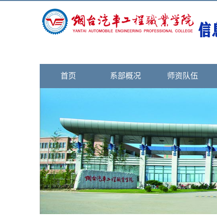
首页
系部概况
师资队伍