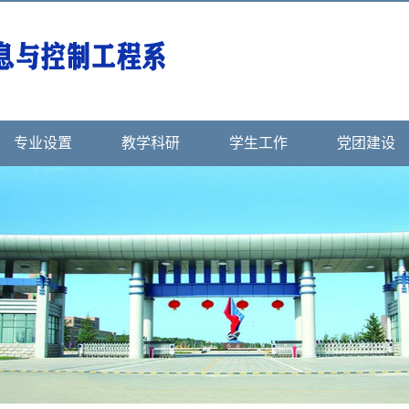
专业设置
教学科研
学生工作
党团建设