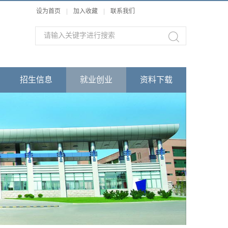
设为首页
|
加入收藏
|
联系我们
招生信息
就业创业
资料下载