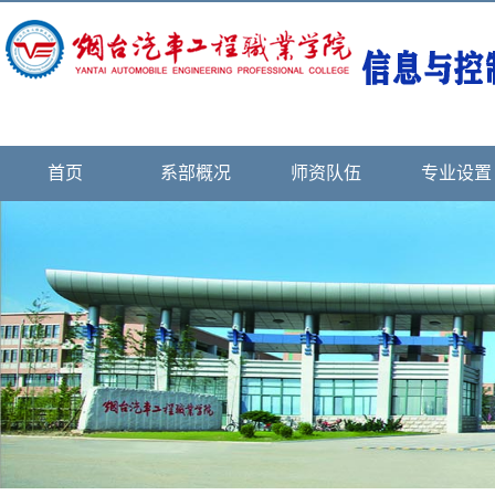
首页
系部概况
师资队伍
专业设置