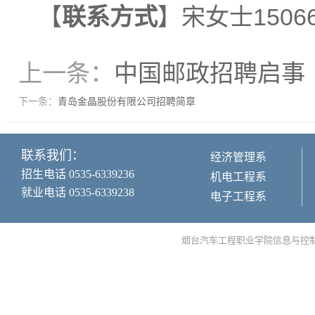
【
联系方式
】宋女士1506
上一条：
中国邮政招聘启事
下一条：
青岛金晶股份有限公司招聘简章
联系我们：
经济管理系
招生电话 0535-6339236
机电工程系
就业电话 0535-6339238
电子工程系
烟台汽车工程职业学院信息与控制工程