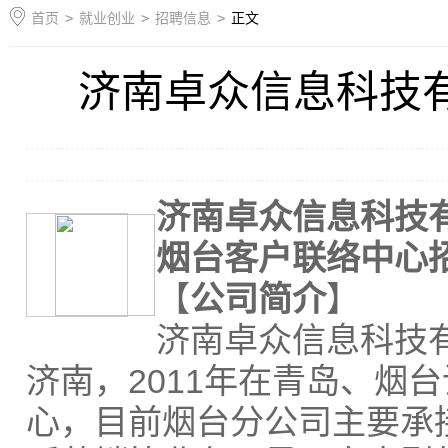
首页
>
就业创业
>
招聘信息
>
正文
济南卓众信息科技
济南卓众信息科技
烟台客户联络中心
【
公司简介
】
济南卓众信息科技有
济南，2011年在青岛、烟
心，目前烟台分公司主要承