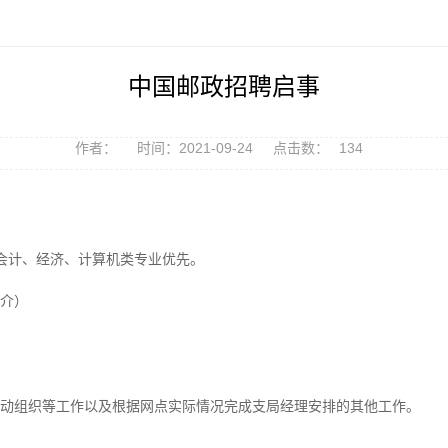
中国邮政招聘启事
作者：
时间：2021-09-24
点击数：
134
会计、经济、计算机类专业优先。
介）
动组织等工作以及根据网点实际情况完成支局经理安排的其他工作。