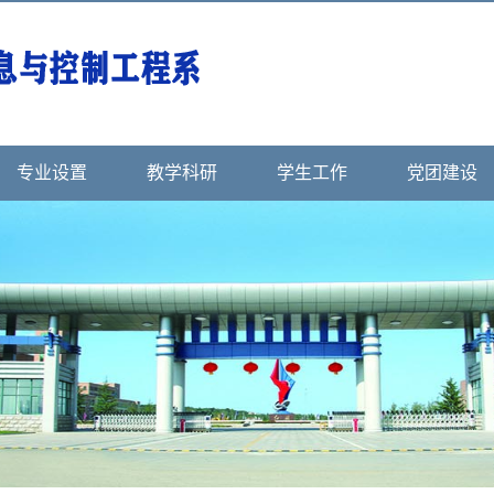
专业设置
教学科研
学生工作
党团建设