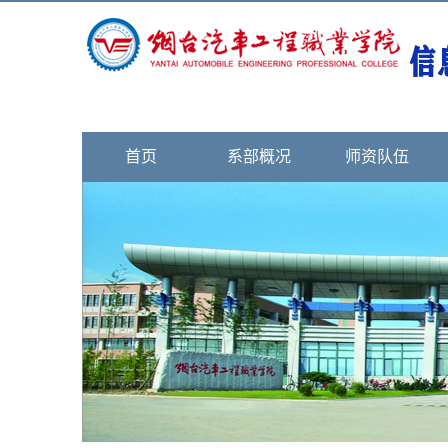
首页
系部概况
师资队伍