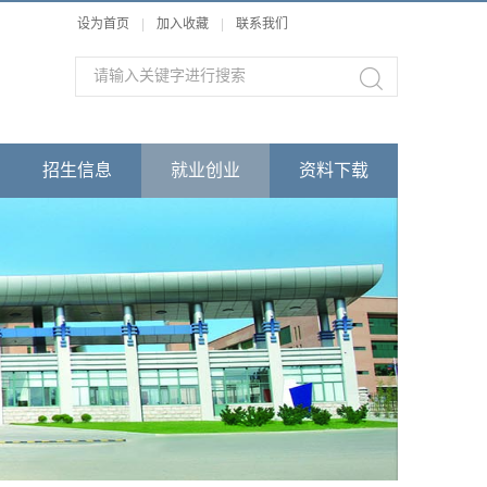
设为首页
|
加入收藏
|
联系我们
招生信息
就业创业
资料下载